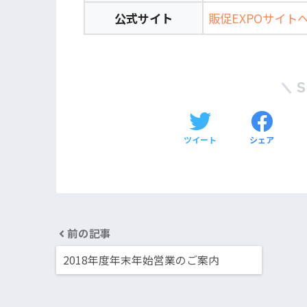
公式サイト
販促EXPOサイ
ツイート
シェア
前の記事
2018年度年末年始営業のご案内