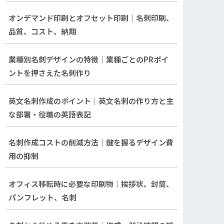
オンデマンド印刷とオフセット印刷｜名刺印刷、
品質、コスト、納期
業種別名刺デザインの特徴｜業種ごとのPRポイ
ントを押さえた名刺作り
英文名刺作成のポイント｜英文名刺の作り方と主
な部署・役職の英語表記
名刺作成コストの削減方法｜鍵を握るデザイン費
用の抑制
オフィス移転時に必要な印刷物｜挨拶状、封筒、
パンフレット、名刺