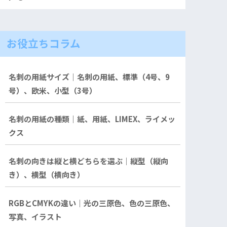
お役立ちコラム
名刺の用紙サイズ｜名刺の用紙、標準（4号、9
号）、欧米、小型（3号）
名刺の用紙の種類｜紙、用紙、LIMEX、ライメッ
クス
名刺の向きは縦と横どちらを選ぶ｜縦型（縦向
き）、横型（横向き）
RGBとCMYKの違い｜光の三原色、色の三原色、
写真、イラスト