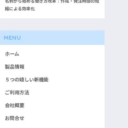
名刺から始める働き方改革｜作成・発注時間の短
縮による効率化
MENU
ホーム
製品情報
５つの嬉しい新機能
ご利用方法
会社概要
お問合せ