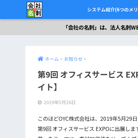
システム紹介(6つのメリ
「会社の名刺」は、法人名刺W
ホーム
お知らせ
第9回 オフィスサービス E
イト】
2019年5月26日
このほどOYC株式会社は、2019年5月29
第9回 オフィスサービス EXPOに出展し