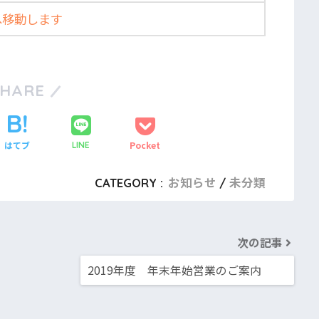
トへ移動します
SHARE
はてブ
Pocket
LINE
CATEGORY :
お知らせ
未分類
次の記事
2019年度 年末年始営業のご案内