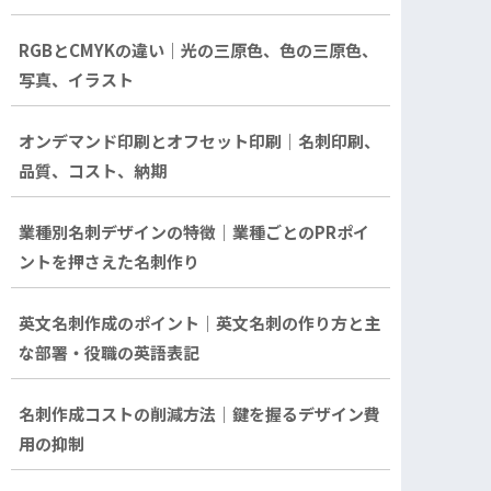
RGBとCMYKの違い｜光の三原色、色の三原色、
写真、イラスト
オンデマンド印刷とオフセット印刷｜名刺印刷、
品質、コスト、納期
業種別名刺デザインの特徴｜業種ごとのPRポイ
ントを押さえた名刺作り
英文名刺作成のポイント｜英文名刺の作り方と主
な部署・役職の英語表記
名刺作成コストの削減方法｜鍵を握るデザイン費
用の抑制