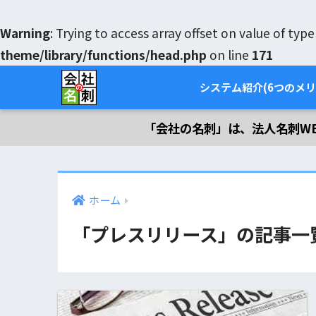
Warning
: Trying to access array offset on value of typ
theme/library/functions/head.php
on line
171
システム紹介(6つのメリ
「会社の名刺」は、法人名刺W
ホーム
「プレスリリース」の記事一