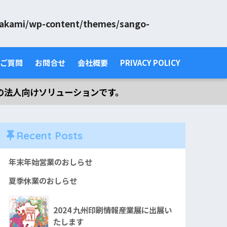
nakami/wp-content/themes/sango-
ご質問
お問合せ
会社概要
PRIVACY POLICY
の法人向けソリューションです。
Recent Posts
年末年始営業のおしらせ
夏季休業のおしらせ
2024 九州印刷情報産業展に出展い
たします