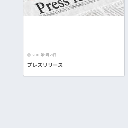
2018年1月21日
プレスリリース