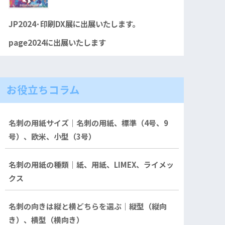
JP2024･印刷DX展に出展いたします。
page2024に出展いたします
お役立ちコラム
名刺の用紙サイズ｜名刺の用紙、標準（4号、9
号）、欧米、小型（3号）
名刺の用紙の種類｜紙、用紙、LIMEX、ライメッ
クス
名刺の向きは縦と横どちらを選ぶ｜縦型（縦向
き）、横型（横向き）