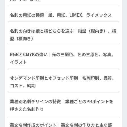
名刺の用紙の種類｜紙、用紙、LIMEX、ライメックス
名刺の向きは縦と横どちらを選ぶ｜縦型（縦向き）、横
型（横向き）
RGBとCMYKの違い｜光の三原色、色の三原色、写真、
イラスト
オンデマンド印刷とオフセット印刷｜名刺印刷、品質、
コスト、納期
業種別名刺デザインの特徴｜業種ごとのPRポイントを
押さえた名刺作り
英文名刺作成のポイント｜英文名刺の作り方と主な部