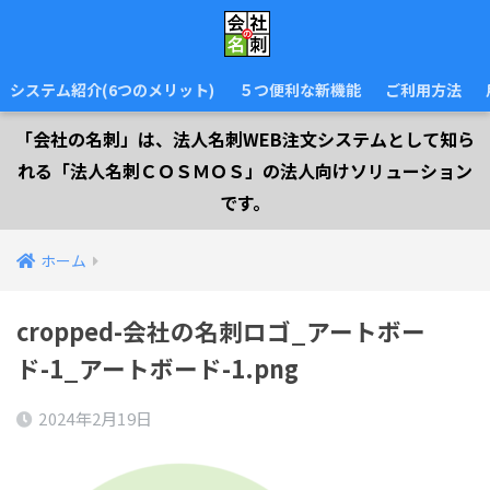
システム紹介(6つのメリット)
５つ便利な新機能
ご利用方法
「会社の名刺」は、法人名刺WEB注文システムとして知ら
れる「法人名刺ＣＯＳＭＯＳ」の法人向けソリューション
です。
ホーム
cropped-会社の名刺ロゴ_アートボー
ド-1_アートボード-1.png
2024年2月19日