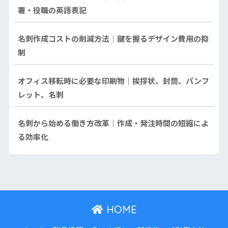
署・役職の英語表記
名刺作成コストの削減方法｜鍵を握るデザイン費用の抑
制
オフィス移転時に必要な印刷物｜挨拶状、封筒、パンフ
レット、名刺
名刺から始める働き方改革｜作成・発注時間の短縮によ
る効率化
HOME