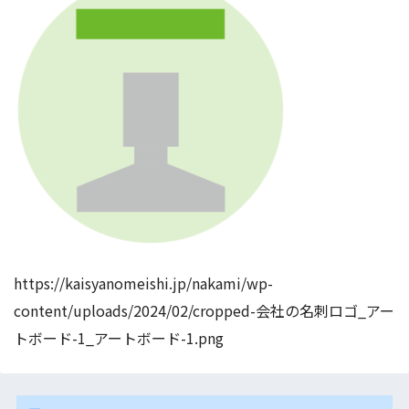
https://kaisyanomeishi.jp/nakami/wp-
content/uploads/2024/02/cropped-会社の名刺ロゴ_アー
トボード-1_アートボード-1.png