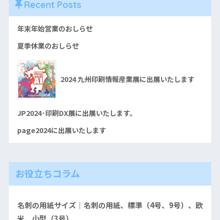
Recent Posts
年末年始営業のおしらせ
夏季休業のおしらせ
2024 九州印刷情報産業展に出展いたします
JP2024･印刷DX展に出展いたします。
page2024に出展いたします
お役立ちコラム
名刺の用紙サイズ｜名刺の用紙、標準（4号、9号）、欧
米、小型（3号）