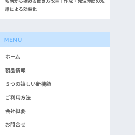
名刺から始める働き方改革｜作成・発注時間の短
縮による効率化
MENU
ホーム
製品情報
５つの嬉しい新機能
ご利用方法
会社概要
お問合せ