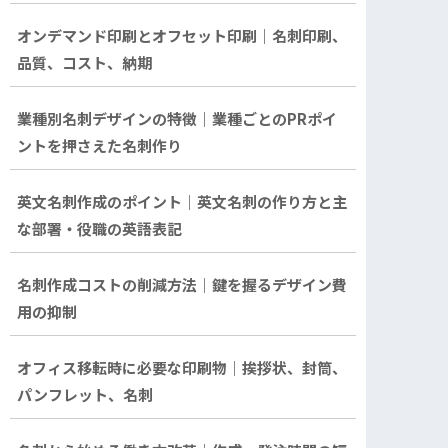
オンデマンド印刷とオフセット印刷｜名刺印刷、
品質、コスト、納期
業種別名刺デザインの特徴｜業種ごとのPRポイ
ントを押さえた名刺作り
英文名刺作成のポイント｜英文名刺の作り方と主
な部署・役職の英語表記
名刺作成コストの削減方法｜鍵を握るデザイン費
用の抑制
オフィス移転時に必要な印刷物｜挨拶状、封筒、
パンフレット、名刺