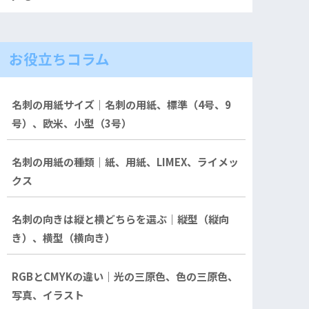
お役立ちコラム
名刺の用紙サイズ｜名刺の用紙、標準（4号、9
号）、欧米、小型（3号）
名刺の用紙の種類｜紙、用紙、LIMEX、ライメッ
クス
名刺の向きは縦と横どちらを選ぶ｜縦型（縦向
き）、横型（横向き）
RGBとCMYKの違い｜光の三原色、色の三原色、
写真、イラスト