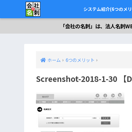
システム紹介(6つのメリ
「会社の名刺」は、法人名刺W
ホーム
6つのメリット
Screenshot-2018-1-30