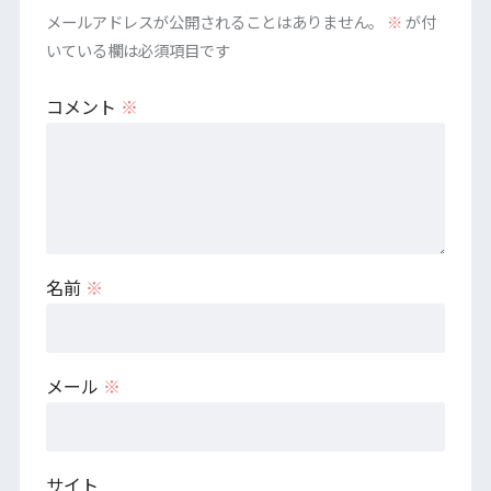
メールアドレスが公開されることはありません。
※
が付
いている欄は必須項目です
コメント
※
名前
※
メール
※
サイト