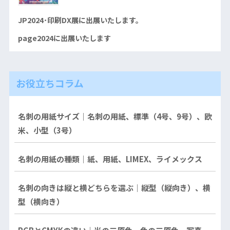
JP2024･印刷DX展に出展いたします。
page2024に出展いたします
お役立ちコラム
名刺の用紙サイズ｜名刺の用紙、標準（4号、9号）、欧
米、小型（3号）
名刺の用紙の種類｜紙、用紙、LIMEX、ライメックス
名刺の向きは縦と横どちらを選ぶ｜縦型（縦向き）、横
型（横向き）