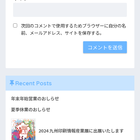
次回のコメントで使用するためブラウザーに自分の名
前、メールアドレス、サイトを保存する。
Recent Posts
年末年始営業のおしらせ
夏季休業のおしらせ
2024 九州印刷情報産業展に出展いたします