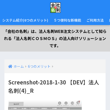
システム紹介(6つのメリット)
５つ便利な新機能
ご利用方法
「会社の名刺」は、法人名刺WEB注文システムとして知ら
れる「法人名刺ＣＯＳＭＯＳ」の法人向けソリューション
です。
ホーム
6つのメリット
Screenshot-2018-1-30 【DEV】法人
名刺(4)_R