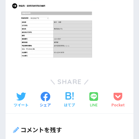
SHARE
ツイート
シェア
はてブ
Pocket
LINE
コメントを残す