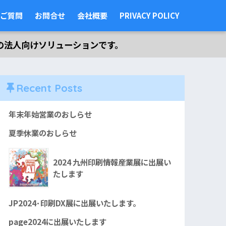
ご質問
お問合せ
会社概要
PRIVACY POLICY
の法人向けソリューションです。
Recent Posts
年末年始営業のおしらせ
夏季休業のおしらせ
2024 九州印刷情報産業展に出展い
たします
JP2024･印刷DX展に出展いたします。
page2024に出展いたします