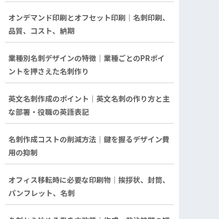
オンデマンド印刷とオフセット印刷｜名刺印刷、
品質、コスト、納期
業種別名刺デザインの特徴｜業種ごとのPRポイ
ントを押さえた名刺作り
英文名刺作成のポイント｜英文名刺の作り方と主
な部署・役職の英語表記
名刺作成コストの削減方法｜鍵を握るデザイン費
用の抑制
オフィス移転時に必要な印刷物｜挨拶状、封筒、
パンフレット、名刺