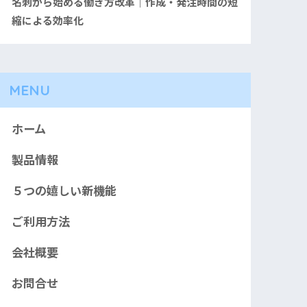
名刺から始める働き方改革｜作成・発注時間の短
縮による効率化
MENU
ホーム
製品情報
５つの嬉しい新機能
ご利用方法
会社概要
お問合せ