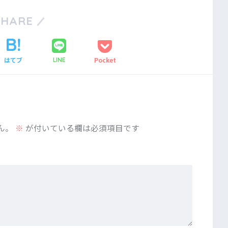
SHARE
はてブ
Pocket
LINE
ん。
※
が付いている欄は必須項目です