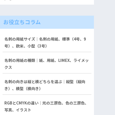
お役立ちコラム
名刺の用紙サイズ｜名刺の用紙、標準（4号、9
号）、欧米、小型（3号）
名刺の用紙の種類｜紙、用紙、LIMEX、ライメッ
クス
名刺の向きは縦と横どちらを選ぶ｜縦型（縦向
き）、横型（横向き）
RGBとCMYKの違い｜光の三原色、色の三原色、
写真、イラスト