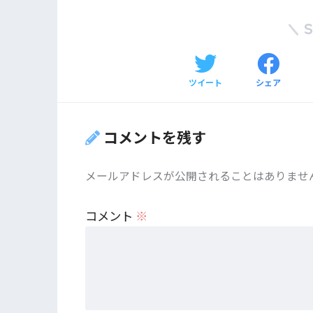
ツイート
シェア
コメントを残す
メールアドレスが公開されることはありませ
コメント
※