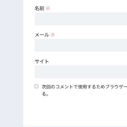
名前
※
メール
※
サイト
次回のコメントで使用するためブラウザ
る。