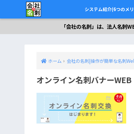
システム紹介(6つのメリ
「会社の名刺」は、法人名刺W
ホーム
会社の名刺|操作が簡単な名刺We
オンライン名刺バナーWEB