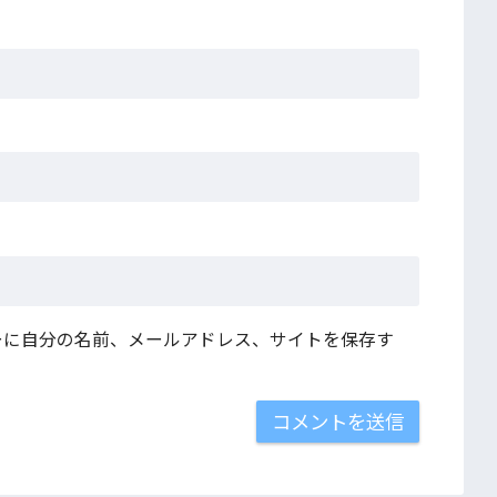
ーに自分の名前、メールアドレス、サイトを保存す