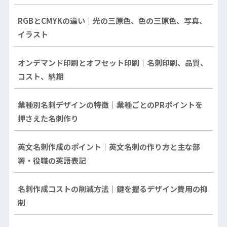
RGBとCMYKの違い｜光の三原色、色の三原色、写真、
イラスト
オンデマンド印刷とオフセット印刷｜名刺印刷、品質、
コスト、納期
業種別名刺デザインの特徴｜業種ごとのPRポイントを
押さえた名刺作り
英文名刺作成のポイント｜英文名刺の作り方と主な部
署・役職の英語表記
名刺作成コストの削減方法｜鍵を握るデザイン費用の抑
制