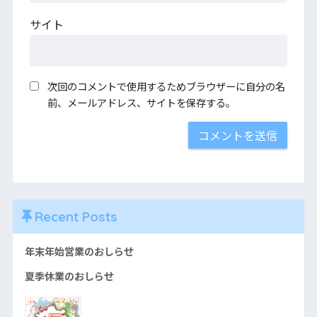
サイト
次回のコメントで使用するためブラウザーに自分の名
前、メールアドレス、サイトを保存する。
Recent Posts
年末年始営業のおしらせ
夏季休業のおしらせ