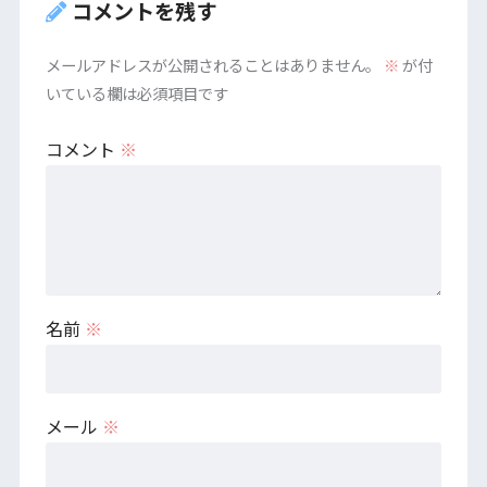
コメントを残す
メールアドレスが公開されることはありません。
※
が付
いている欄は必須項目です
コメント
※
名前
※
メール
※