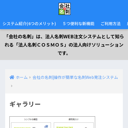
システム紹介(6つのメリット)
５つ便利な新機能
ご利用方法
「会社の名刺」は、法人名刺WEB注文システムとして知ら
れる「法人名刺ＣＯＳＭＯＳ」の法人向けソリューション
です。
ホーム
会社の名刺|操作が簡単な名刺Web発注システム
ギャラリー