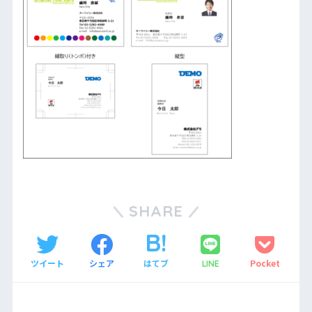
SHARE
ツイート
シェア
はてブ
Pocket
LINE