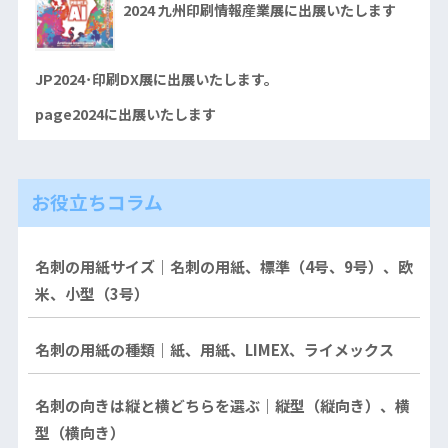
2024 九州印刷情報産業展に出展いたします
JP2024･印刷DX展に出展いたします。
page2024に出展いたします
お役立ちコラム
名刺の用紙サイズ｜名刺の用紙、標準（4号、9号）、欧
米、小型（3号）
名刺の用紙の種類｜紙、用紙、LIMEX、ライメックス
名刺の向きは縦と横どちらを選ぶ｜縦型（縦向き）、横
型（横向き）