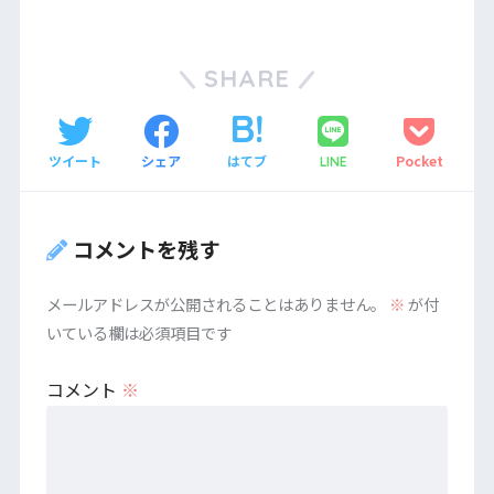
SHARE
ツイート
シェア
はてブ
Pocket
LINE
コメントを残す
メールアドレスが公開されることはありません。
※
が付
いている欄は必須項目です
コメント
※