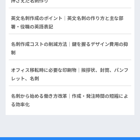
押さえた名刺作り
英文名刺作成のポイント｜英文名刺の作り方と主な部
署・役職の英語表記
名刺作成コストの削減方法｜鍵を握るデザイン費用の抑
制
オフィス移転時に必要な印刷物｜挨拶状、封筒、パンフ
レット、名刺
名刺から始める働き方改革｜作成・発注時間の短縮によ
る効率化